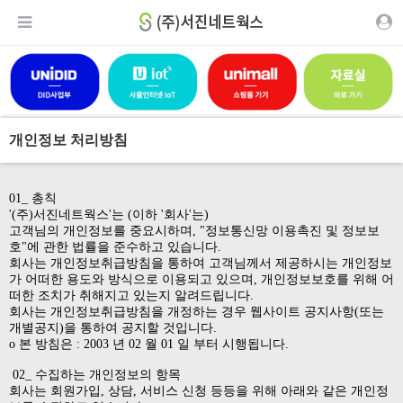
개인정보 처리방침
01_ 총칙
'(주)서진네트웍스'는 (이하 '회사'는)
고객님의 개인정보를 중요시하며, "정보통신망 이용촉진 및 정보보
호"에 관한 법률을 준수하고 있습니다.
회사는 개인정보취급방침을 통하여 고객님께서 제공하시는 개인정보
가 어떠한 용도와 방식으로 이용되고 있으며, 개인정보보호를 위해 어
떠한 조치가 취해지고 있는지 알려드립니다.
회사는 개인정보취급방침을 개정하는 경우 웹사이트 공지사항(또는
개별공지)을 통하여 공지할 것입니다.
ο 본 방침은 : 2003 년 02 월 01 일 부터 시행됩니다.
02_ 수집하는 개인정보의 항목
회사는 회원가입, 상담, 서비스 신청 등등을 위해 아래와 같은 개인정