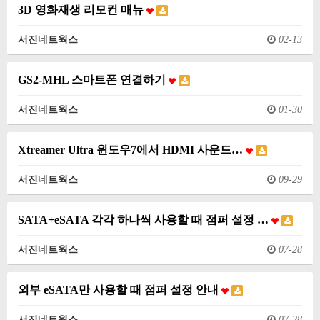
3D 영화재생 리모컨 매뉴
서진네트웍스
02-13
GS2-MHL 스마트폰 연결하기
서진네트웍스
01-30
Xtreamer Ultra 윈도우7에서 HDMI 사운드…
서진네트웍스
09-29
SATA+eSATA 각각 하나씩 사용할 때 점퍼 설정 …
서진네트웍스
07-28
외부 eSATA만 사용할 때 점퍼 설정 안내
서진네트웍스
07-28