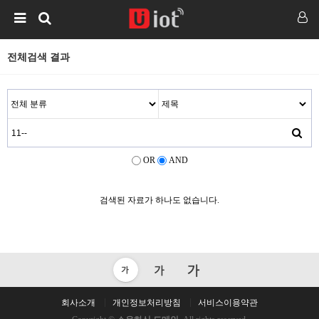
전체검색 결과
OR
AND
검색된 자료가 하나도 없습니다.
회사소개
개인정보처리방침
서비스이용약관