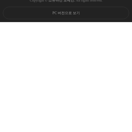
Copyright ©
소유하신 도메인.
All rights reserved.
PC 버전으로 보기