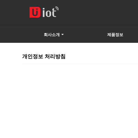
회사소개
제품정보
하위분류
개인정보 처리방침