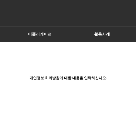
어플리케이션
활용사례
개인정보 처리방침에 대한 내용을 입력하십시오.