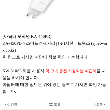
(아답터 모델명 KA-450PD)
KA-450PD > 스마트액세서리 | (주)서진네트웍스 (sjnetwor
k.co.kr)
위 링크로 가시면 아답터 정보 확인 가능합니다.
KW-310SL 제품 사용시
을 사
꼭 고속 충전 지원되는 아답터
용을 하셔야 합니다.
아답터에 대한 정보은 위에 있는 링크로 가시면 확인 가능
합니다.
이전글
목록
다음글