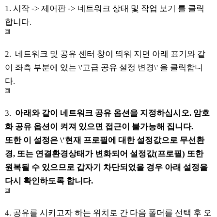
1. 시작 -> 제어판 -> 네트워크 상태 및 작업 보기 를 클릭
합니다.
2. 네트워크 및 공유 센터 창이 띄워 지면 아래 표기와 같
이 좌측 부분에 있는 \'고급 공유 설정 변경\' 을 클릭합니
다.
3.
아래와 같이 네트워크 공유 옵션을 지정하십시오. 암호
화 공유 옵션이 켜져 있으면 접근이 불가능해 집니다.
또한 이 설정은 \'현재 프로필에 대한 설정값으로 무선환
경, 또는 연결환경상태가 변화되어 설정값(프로필) 또한
원복될 수 있으므로 갑자기 차단되었을 경우 아래 설정을
다시 확인하도록 합니다.
4. 공유를 시키고자 하는 위치로 간 다음 폴더를 선택 후 오