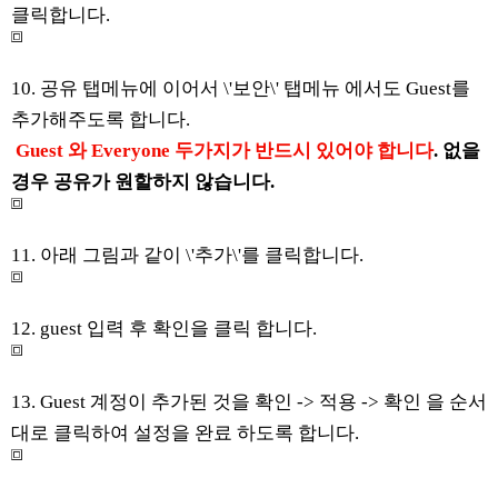
클릭합니다.
10. 공유 탭메뉴에 이어서 \'보안\' 탭메뉴 에서도 Guest를
추가해주도록 합니다.
Guest 와 Everyone 두가지가 반드시 있어야 합니다
. 없을
경우 공유가 원할하지 않습니다.
11. 아래 그림과 같이 \'추가\'를 클릭합니다.
12. guest 입력 후 확인을 클릭 합니다.
13. Guest 계정이 추가된 것을 확인 -> 적용 -> 확인 을 순서
대로 클릭하여 설정을 완료 하도록 합니다.