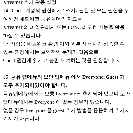
Xtreamer 추가 활용 설정
14. Guest 계정의 권한에서 \'쓰기\' 권한 및 모든 권한을 부
여하면 네트워크 공유폴더의 자료를
Xtreamer 의 파일관리자 또는 FUNC 리모컨 기능을 활용
하실 수 있습니다.
단, 가정용 네트워크 환경 이외 외부 사용자가 접속할 수
있는 환경에서는 보안적인 문제가 있음으로
Guest 권한에 읽기 기능만 부여하는 것을
권장합니다.
15.
공유 탭메뉴와 보안 탭메뉴 에서 Everyone, Guest 가
모두 추가되어있어야 합니다.
공유탭메뉴에서는 보통 Everyone은 추가되어 있으나 보안
탭메뉴에서는 Everyone 이 없는 경우가 있습니다.
없을 경우 Everyone 을 guest 추가 방법을 응용하여 추가시
키시기 바랍니다.