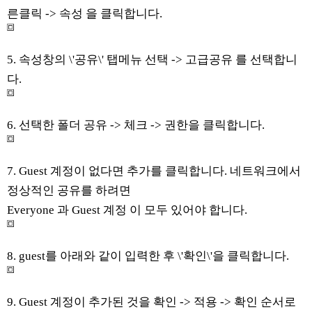
른클릭 -> 속성 을 클릭합니다.
5. 속성창의 \'공유\' 탭메뉴 선택 -> 고급공유 를 선택합니
다.
6. 선택한 폴더 공유 -> 체크 -> 권한을 클릭합니다.
7. Guest 계정이 없다면 추가를 클릭합니다. 네트워크에서
정상적인 공유를 하려면
Everyone 과 Guest 계정 이 모두 있어야 합니다.
8. guest를 아래와 같이 입력한 후 \'확인\'을 클릭합니다.
9. Guest 계정이 추가된 것을 확인 -> 적용 -> 확인 순서로