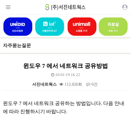
자주묻는질문
윈도우 7 에서 네트워크 공유방법
10-01-19 16:22
서진네트웍스
112,026회
0건
본문
윈도우 7 에서 네트워크 공유하는 방법입니다. 다음 안내
에 따라 진행하시기 바랍니다.