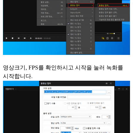
영상크기, FPS를 확인하시고 시작을 눌러 녹화를
시작합니다.