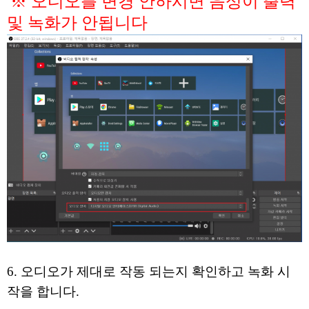
※ 오디오를 변경 안하시면 음성이 출력
및 녹화가 안됩니다
6. 오디오가 제대로 작동 되는지 확인하고 녹화 시
작을 합니다.