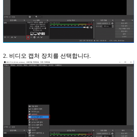
2. 비디오 캡처 장치를 선택합니다.