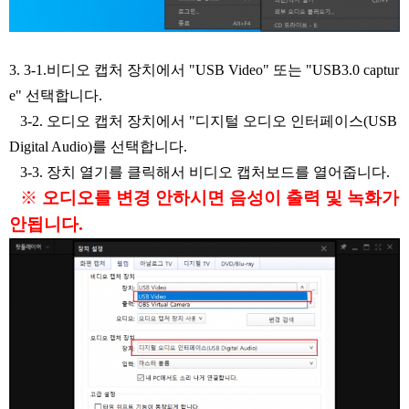
3. 3-1.비디오 캡처
장치에서 "USB Video" 또는 "
USB3.0 captur
e
" 선택합니다.
3-2. 오디오 캡처 장치에서 "디지털 오디오 인터페이스(USB
Digital Audio)를 선택합니다.
3-3. 장치 열기를 클릭해서 비디오 캡처보드를 열어줍니다.
※
오디오를 변경 안하시면 음성이 출력 및 녹화가
안됩니다.