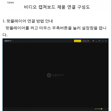
1. 팟플레이어 연결 방법 안내
팟플레이어를 켜고 마우스 우측버튼을 눌러 설정창을 엽니
다.