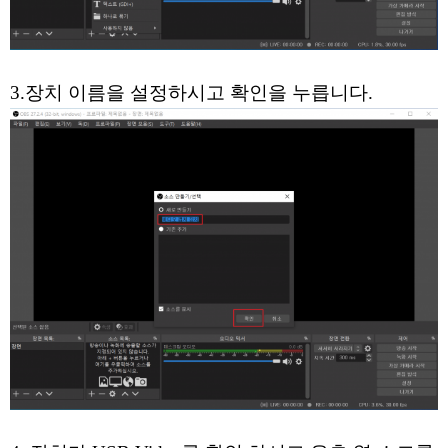
3.장치 이름을 설정하시고 확인을 누릅니다.