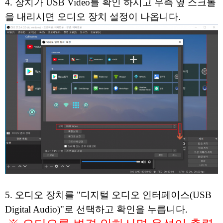
4. 장치가 USB Video를 확인 하시고 우측 옆 스크롤
을 내리시면 오디오 장치 설정이 나옵니다.
5. 오디오 장치를 "디지털 오디오 인터페이스(USB
Digital Audio)"로 선택하고 확인을 누릅니다.