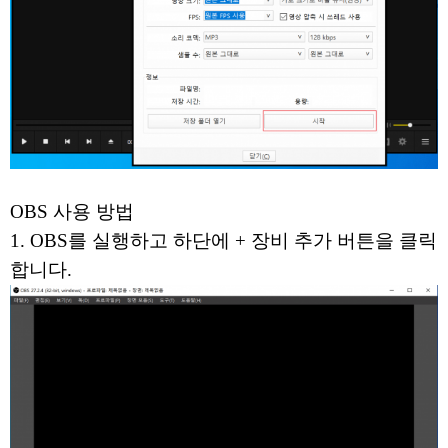
OBS 사용 방법
1. OBS를 실행하고 하단에 + 장비 추가 버튼을 클릭
합니다.