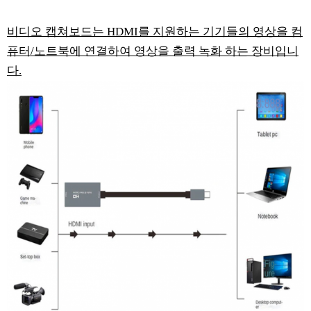
비디오 캡쳐보드는 HDMI를 지원하는 기기들의 영상을 컴
퓨터/노트북에 연결하여 영상을 출력 녹화 하는 장비입니
다.