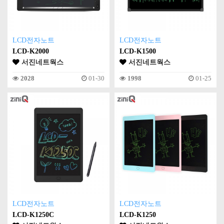
LCD전자노트
LCD전자노트
LCD-K2000
LCD-K1500
서진네트웍스
서진네트웍스
2028
01-30
1998
01-25
LCD전자노트
LCD전자노트
LCD-K1250C
LCD-K1250