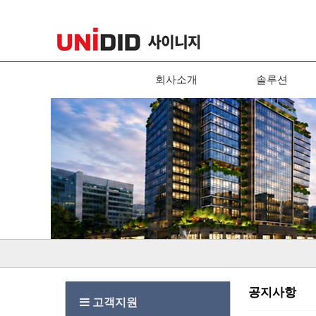
회사소개
솔루션
공지사항
고객지원