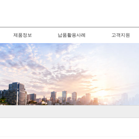
제품정보
납품활용사례
고객지원