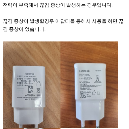
전력이 부족해서 끊김 증상이 발생하는 경우입니다.
끊김 증상이 발생할경우 아답터을 통해서 사용을 하면 끊
김 증상이 없습니다.