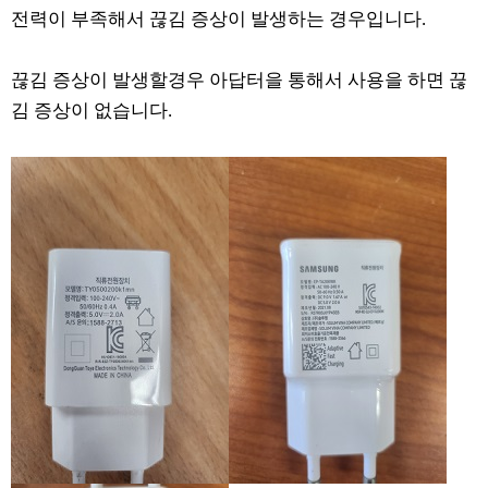
전력이 부족해서 끊김 증상이 발생하는 경우입니다.
끊김 증상이 발생할경우 아답터을 통해서 사용을 하면 끊
김 증상이 없습니다.