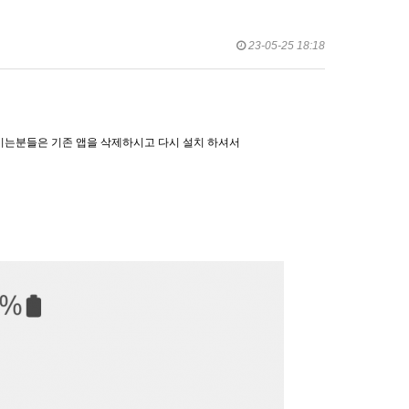
23-05-25 18:18
는분들은 기존 앱을 삭제하시고 다시 설치 하셔서