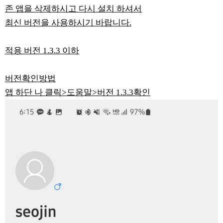
존 앱을 삭제하시고 다시 설치 하셔서
최신 버전을 사용하시기 바랍니다.
적용 버전 1.3.3 이하
버전확인방법
앱 하단 나 클릭>도움말>버전 1.3.3확인