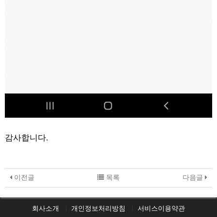
감사합니다.
이전글
목록
다음글
회사소개
개인정보처리방침
서비스이용약관